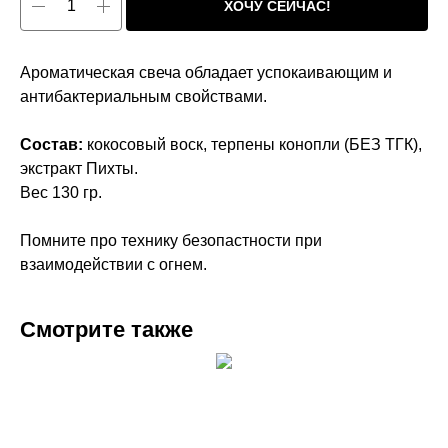
ХОЧУ СЕЙЧАС!
Ароматическая свеча обладает успокаивающим и
антибактериальным свойствами.
Состав:
кокосовый воск, терпены конопли (БЕЗ ТГК),
экстракт Пихты.
Вес 130 гр.
Помните про технику безопастности при
взаимодействии с огнем.
Смотрите также